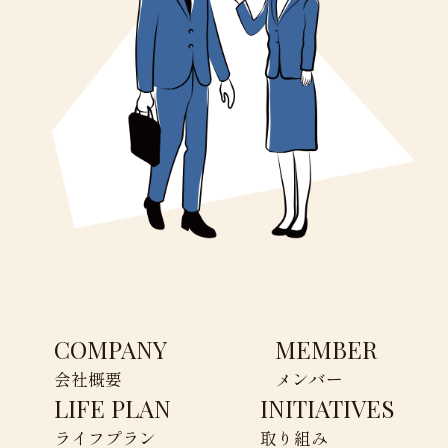
COMPANY
MEMBER
会社概要
メンバー
LIFE PLAN
INITIATIVES
ライフプラン
取り組み