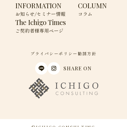
INFORMATION
COLUMN
お知らせ/セミナー情報
コラム
The Ichigo Times
ご契約者様専用ページ
プライパシーポリシー
勧誘方針
SHARE ON
©︎ICHIGO CONSULTING