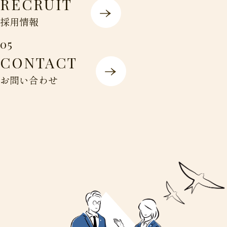
RECRUIT
採用情報
05
CONTACT
お問い合わせ