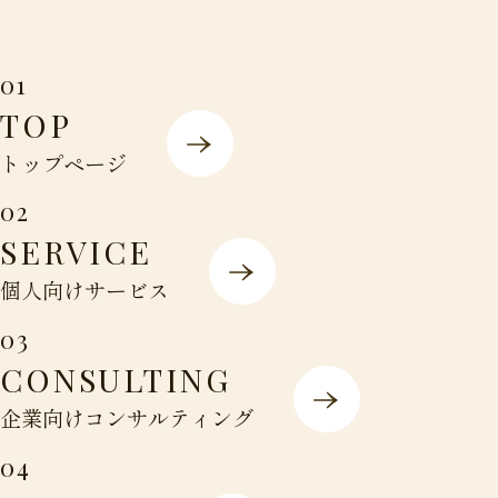
01
TOP
トップページ
02
SERVICE
個人向けサービス
03
CONSULTING
企業向けコンサルティング
04