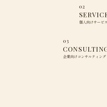
02
SERVIC
個人向けサービ
03
CONSULTIN
企業向けコンサルティング