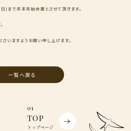
5日(日)まで年末年始休業とさせて頂きます。
。
ださいますようお願い申し上げます。
一覧へ戻る
01
TOP
トップページ