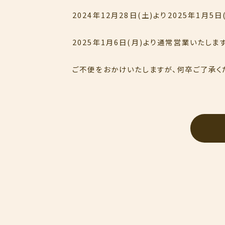
2024年12月28日(土)より2025年1月
2025年1月6日(月)より通常営業いたします
ご不便をおかけいたしますが、何卒ご了承く