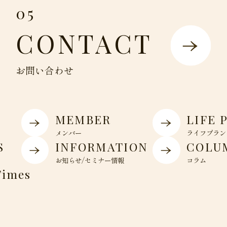
05
CONTACT
お問い合わせ
MEMBER
LIFE 
メンバー
ライフプラン
S
INFORMATION
COLU
お知らせ/セミナー情報
コラム
Times