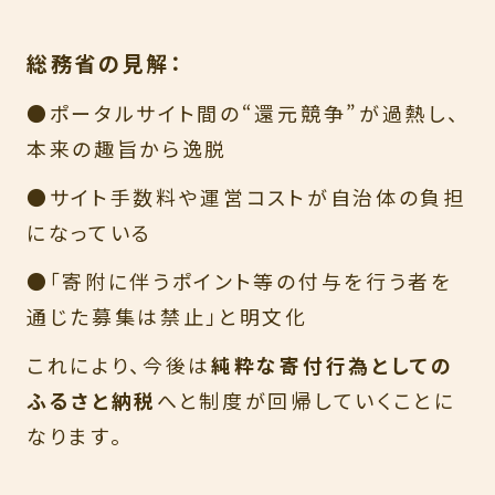
総務省の見解：
●ポータルサイト間の“還元競争”が過熱し、
本来の趣旨から逸脱
●サイト手数料や運営コストが自治体の負担
になっている
●「寄附に伴うポイント等の付与を行う者を
通じた募集は禁止」と明文化
これにより、今後は
純粋な寄付行為としての
ふるさと納税
へと制度が回帰していくことに
なります。