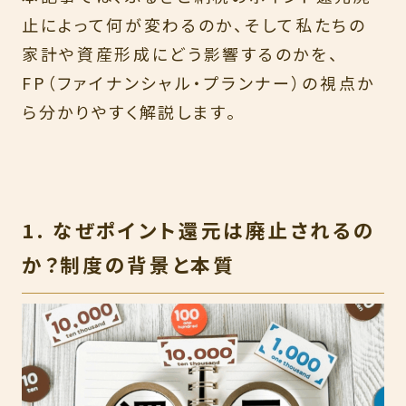
止によって何が変わるのか、そして私たちの
家計や資産形成にどう影響するのかを、
FP（ファイナンシャル・プランナー）の視点か
ら分かりやすく解説します。
1. なぜポイント還元は廃止されるの
か？制度の背景と本質