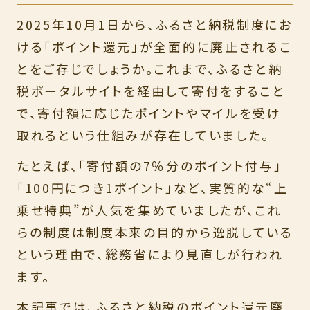
2025年10月1日から、ふるさと納税制度にお
ける「ポイント還元」が全面的に廃止されるこ
とをご存じでしょうか。これまで、ふるさと納
税ポータルサイトを経由して寄付をすること
で、寄付額に応じたポイントやマイルを受け
取れるという仕組みが存在していました。
たとえば、「寄付額の7％分のポイント付与」
「100円につき1ポイント」など、実質的な“上
乗せ特典”が人気を集めていましたが、これ
らの制度は制度本来の目的から逸脱している
という理由で、総務省により見直しが行われ
ます。
本記事では、ふるさと納税のポイント還元廃