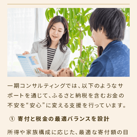
一期コンサルティングでは、以下のようなサ
ポートを通じて、ふるさと納税を含むお金の
不安を“安心”に変える支援を行っています。
① 寄付と税金の最適バランスを設計
所得や家族構成に応じた、最適な寄付額の目