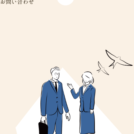
お問い合わせ