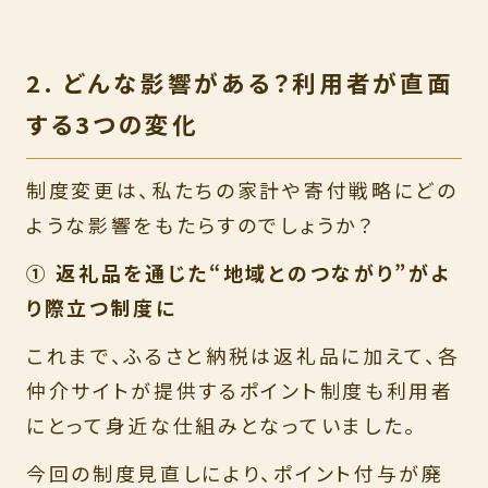
2. どんな影響がある？利用者が直面
する3つの変化
制度変更は、私たちの家計や寄付戦略にどの
ような影響をもたらすのでしょうか？
① 返礼品を通じた“地域とのつながり”がよ
り際立つ制度に
これまで、ふるさと納税は返礼品に加えて、各
仲介サイトが提供するポイント制度も利用者
にとって身近な仕組みとなっていました。
今回の制度見直しにより、ポイント付与が廃