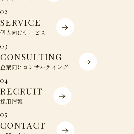
02
SERVICE
個人向けサービス
03
CONSULTING
企業向けコンサルティング
04
RECRUIT
採用情報
05
CONTACT