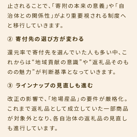
止されることで、「寄附の本来の意義」や「自
治体との関係性」がより重要視される制度へ
と移行していきます。
② 寄付先の選び方が変わる
還元率で寄付先を選んでいた人も多い中、こ
れからは“地域貢献の意識”や“返礼品そのも
のの魅力”が判断基準となっていきます。
③ ラインナップの見直しも進む
改正の影響で、「地場産品」の要件が厳格化。
これまで返礼品として成立していた一部商品
が対象外となり、各自治体の返礼品の見直し
も進行しています。