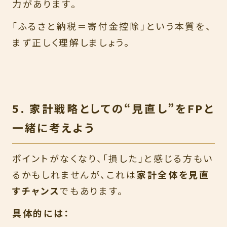
力があります。
「ふるさと納税＝寄付金控除」という本質を、
まず正しく理解しましょう。
5. 家計戦略としての“見直し”をFPと
一緒に考えよう
ポイントがなくなり、「損した」と感じる方もい
るかもしれませんが、これは
家計全体を見直
すチャンス
でもあります。
具体的には：