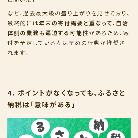
など、過去最大級の盛り上がりを見せており、
最終的には
年末の寄付需要と重なって、自治
体側の業務も逼迫する可能性
があるため、寄
付を予定している人は早めの行動が推奨さ
れます。
4. ポイントがなくなっても、ふるさと
納税は「意味がある」