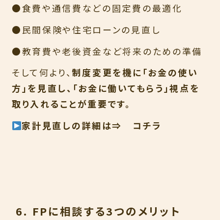
●食費や通信費などの固定費の最適化
●民間保険や住宅ローンの見直し
●教育費や老後資金など将来のための準備
そして何より、
制度変更を機に「お金の使い
方」を見直し、「お金に働いてもらう」視点を
取り入れることが重要です。
家計見直しの詳細は⇒
コチラ
6. FPに相談する3つのメリット