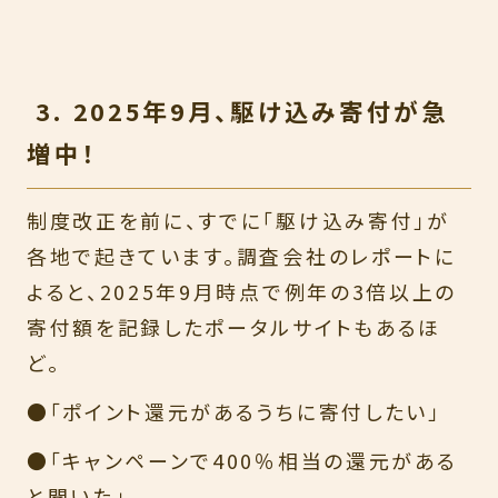
3. 2025年9月、駆け込み寄付が急
増中！
制度改正を前に、すでに「駆け込み寄付」が
各地で起きています。調査会社のレポートに
よると、2025年9月時点で例年の3倍以上の
寄付額を記録したポータルサイトもあるほ
ど。
●「ポイント還元があるうちに寄付したい」
●「キャンペーンで400％相当の還元がある
と聞いた」