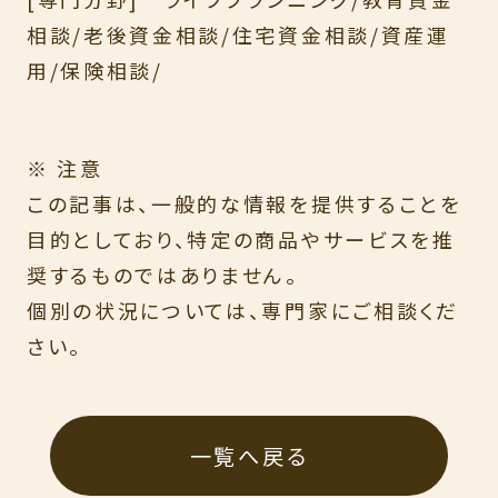
相談/老後資金相談/住宅資金相談/資産運
用/保険相談/
※ 注意
この記事は、一般的な情報を提供することを
目的としており、特定の商品やサービスを推
奨するものではありません。
個別の状況については、専門家にご相談くだ
さい。
一覧へ戻る