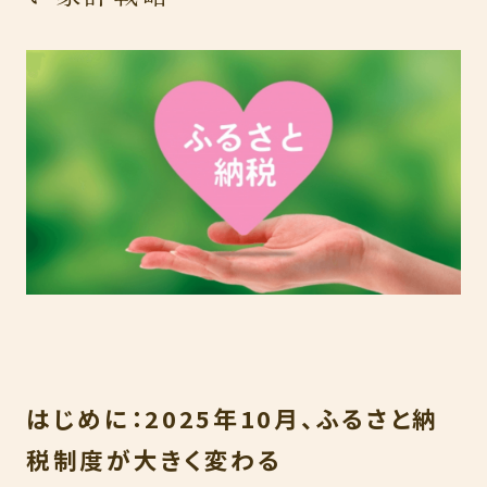
メンバー
お問い合わせ
LIFE PLAN
The Ichigo Times
ライフプラン
ご契約者様
専用ページ
LINEでのご相談はこちらから
はじめに：2025年10月、ふるさと納
税制度が大きく変わる