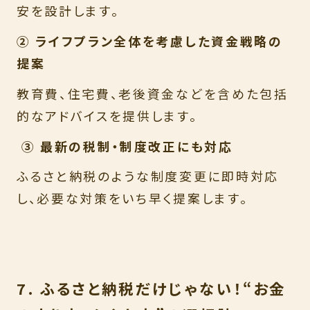
安を設計します。
② ライフプラン全体を考慮した資金戦略の
提案
教育費、住宅費、老後資金などを含めた包括
的なアドバイスを提供します。
③ 最新の税制・制度改正にも対応
ふるさと納税のような制度変更に即時対応
し、必要な対策をいち早く提案します。
7. ふるさと納税だけじゃない！“お金