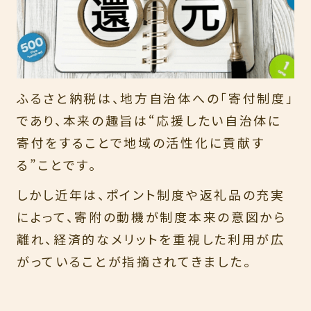
ふるさと納税は、地方自治体への「寄付制度」
であり、本来の趣旨は“応援したい自治体に
寄付をすることで地域の活性化に貢献す
る”ことです。
しかし近年は、ポイント制度や返礼品の充実
によって、寄附の動機が制度本来の意図から
離れ、経済的なメリットを重視した利用が広
がっていることが指摘されてきました。