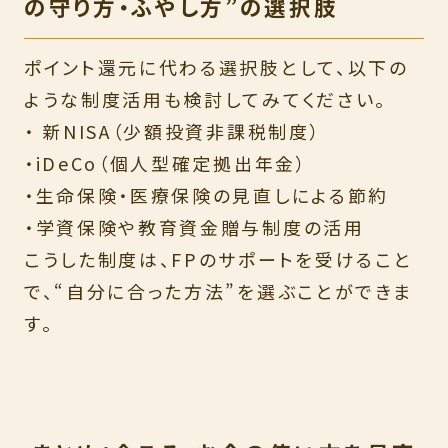
の守り方・ふやし方”の選択肢
ポイント還元に代わる選択肢として、以下の
ような制度活用も検討してみてください。
・ 新NISA（少額投資非課税制度）
・iDeCo（個人型確定拠出年金）
・生命保険・医療保険の見直しによる節約
・学資保険や教育資金贈与制度の活用
こうした制度は、FPのサポートを受けること
で、“自分に合った方法”を選ぶことができま
す。