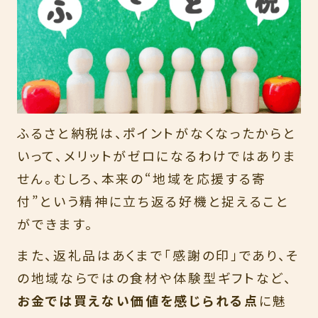
ふるさと納税は、ポイントがなくなったからと
いって、メリットがゼロになるわけではありま
せん。むしろ、本来の“地域を応援する寄
付”という精神に立ち返る好機と捉えること
ができます。
また、返礼品はあくまで「感謝の印」であり、そ
の地域ならではの食材や体験型ギフトなど、
お金では買えない価値を感じられる点
に魅