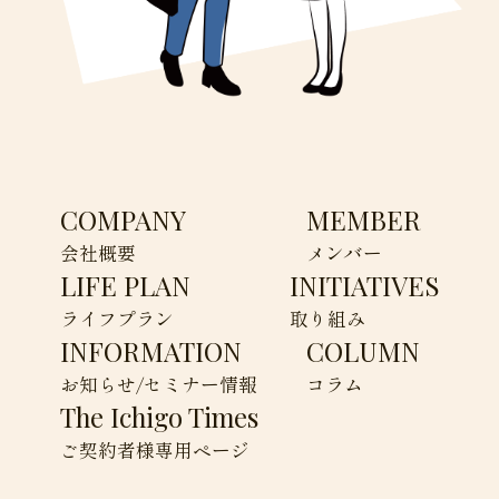
COMPANY
MEMBER
会社概要
メンバー
LIFE PLAN
INITIATIVES
ライフプラン
取り組み
INFORMATION
COLUMN
お知らせ/セミナー情報
コラム
The Ichigo Times
ご契約者様専用ページ