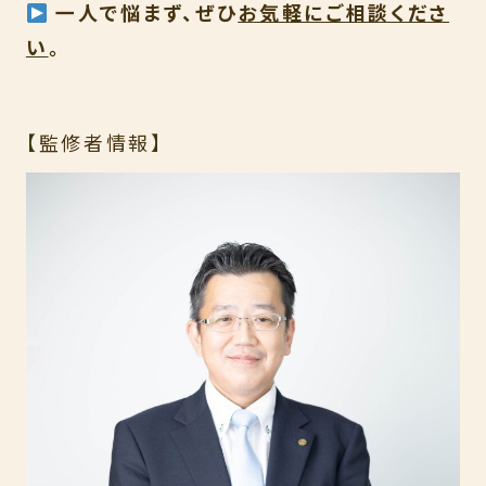
一人で悩まず、
ぜひ
お気軽にご相談くださ
い
。
【監修者情報】