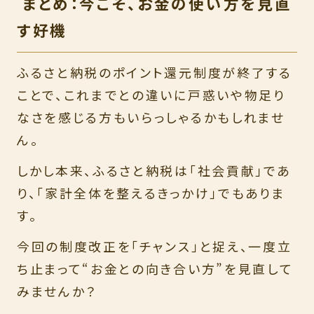
まとめ：今こそ、お金の使い方を見直
す好機
ふるさと納税のポイント還元制度が終了する
ことで、これまでとの違いに戸惑いや物足り
なさを感じる方もいらっしゃるかもしれませ
ん。
しかし本来、ふるさと納税は「社会貢献」であ
り、「家計全体を整えるきっかけ」でもありま
す。
今回の制度改正を「チャンス」と捉え、一度立
ち止まって“お金との向き合い方”を見直して
みませんか？